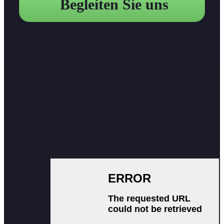
Begleiten Sie uns