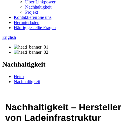
Über Linkpower
Nachhaltigkeit
Projekt
Kontaktieren Sie uns
Herunterladen
Häufig gestellte Fragen
English
Nachhaltigkeit
Heim
Nachhaltigkeit
Nachhaltigkeit – Hersteller
von Ladeinfrastruktur