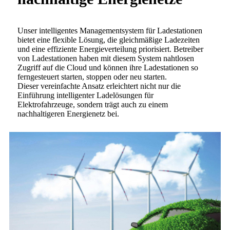
Unser intelligentes Managementsystem für Ladestationen
bietet eine flexible Lösung, die gleichmäßige Ladezeiten
und eine effiziente Energieverteilung priorisiert. Betreiber
von Ladestationen haben mit diesem System nahtlosen
Zugriff auf die Cloud und können ihre Ladestationen so
ferngesteuert starten, stoppen oder neu starten.
Dieser vereinfachte Ansatz erleichtert nicht nur die
Einführung intelligenter Ladelösungen für
Elektrofahrzeuge, sondern trägt auch zu einem
nachhaltigeren Energienetz bei.