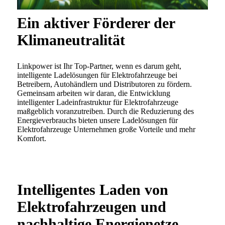
Ein aktiver Förderer der
Klimaneutralität
Linkpower ist Ihr Top-Partner, wenn es darum geht,
intelligente Ladelösungen für Elektrofahrzeuge bei
Betreibern, Autohändlern und Distributoren zu fördern.
Gemeinsam arbeiten wir daran, die Entwicklung
intelligenter Ladeinfrastruktur für Elektrofahrzeuge
maßgeblich voranzutreiben. Durch die Reduzierung des
Energieverbrauchs bieten unsere Ladelösungen für
Elektrofahrzeuge Unternehmen große Vorteile und mehr
Komfort.
Intelligentes Laden von
Elektrofahrzeugen und
nachhaltige Energienetze