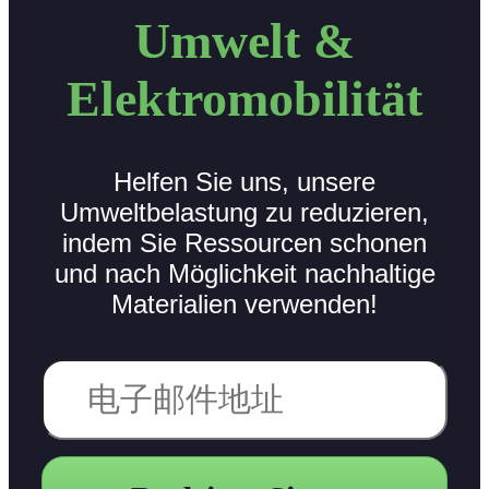
Umwelt &
Elektromobilität
Helfen Sie uns, unsere
Umweltbelastung zu reduzieren,
indem Sie Ressourcen schonen
und nach Möglichkeit nachhaltige
Materialien verwenden!