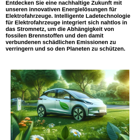
Entdecken Sie eine nachhaltige Zukunft mit
unseren innovativen Energielösungen für
Elektrofahrzeuge. Intelligente Ladetechnologie
für Elektrofahrzeuge integriert sich nahtlos in
das Stromnetz, um die Abhängigkeit von
fossilen Brennstoffen und den damit
verbundenen schädlichen Emissionen zu
verringern und so den Planeten zu schützen.