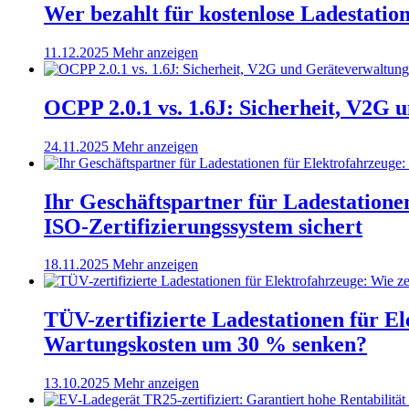
Wer bezahlt für kostenlose Ladestatio
11.12.2025
Mehr anzeigen
OCPP 2.0.1 vs. 1.6J: Sicherheit, V2G 
24.11.2025
Mehr anzeigen
Ihr Geschäftspartner für Ladestation
ISO-Zertifizierungssystem sichert
18.11.2025
Mehr anzeigen
TÜV-zertifizierte Ladestationen für El
Wartungskosten um 30 % senken?
13.10.2025
Mehr anzeigen