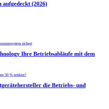
n aufgedeckt (2026)
hnology Ihre Betriebsabläufe mit dem
gerätehersteller die Betriebs- und