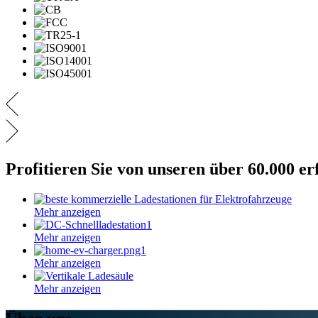
Profitieren Sie von unseren über 60.000 er
Mehr anzeigen
Mehr anzeigen
Mehr anzeigen
Mehr anzeigen