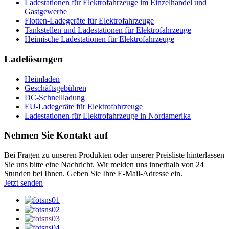
Ladestationen für Elektrofahrzeuge im Einzelhandel und
Gastgewerbe
Flotten-Ladegeräte für Elektrofahrzeuge
Tankstellen und Ladestationen für Elektrofahrzeuge
Heimische Ladestationen für Elektrofahrzeuge
Ladelösungen
Heimladen
Geschäftsgebühren
DC-Schnellladung
EU-Ladegeräte für Elektrofahrzeuge
Ladestationen für Elektrofahrzeuge in Nordamerika
Nehmen Sie Kontakt auf
Bei Fragen zu unseren Produkten oder unserer Preisliste hinterlassen
Sie uns bitte eine Nachricht. Wir melden uns innerhalb von 24
Stunden bei Ihnen. Geben Sie Ihre E-Mail-Adresse ein.
Jetzt senden