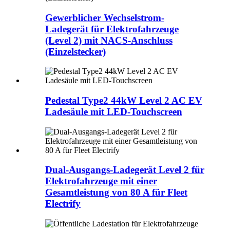
Gewerblicher Wechselstrom-
Ladegerät für Elektrofahrzeuge
(Level 2) mit NACS-Anschluss
(Einzelstecker)
Pedestal Type2 44kW Level 2 AC EV
Ladesäule mit LED-Touchscreen
Dual-Ausgangs-Ladegerät Level 2 für
Elektrofahrzeuge mit einer
Gesamtleistung von 80 A für Fleet
Electrify