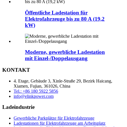
Öffentliche Ladestation für
Elektrofahrzeuge bis zu 80 A (19,2
kW)
Moderne, gewerbliche Ladestation
mit Einzel-/Doppelausgang
KONTAKT
4. Etage, Gebäude 3, Xinle-Straße 29, Bezirk Haicang,
Xiamen, Fujian, 361026, China
Tel.: +86 180 5922 5856
info@elinkpower.com
Ladeindustrie
Gewerbliche Parkplätze für Elektrofahrzeuge
Ladestationen für Elektrofahrzeuge am Arbeitsplatz