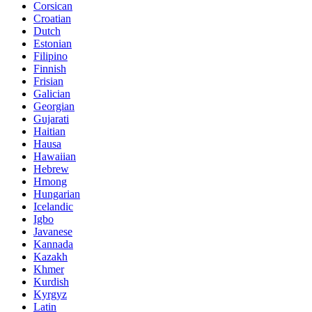
Corsican
Croatian
Dutch
Estonian
Filipino
Finnish
Frisian
Galician
Georgian
Gujarati
Haitian
Hausa
Hawaiian
Hebrew
Hmong
Hungarian
Icelandic
Igbo
Javanese
Kannada
Kazakh
Khmer
Kurdish
Kyrgyz
Latin