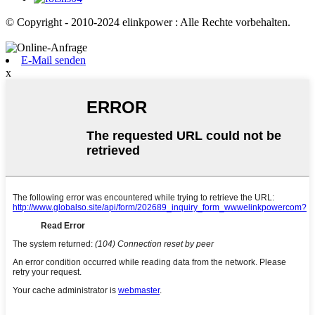
© Copyright - 2010-2024 elinkpower : Alle Rechte vorbehalten.
E-Mail senden
x