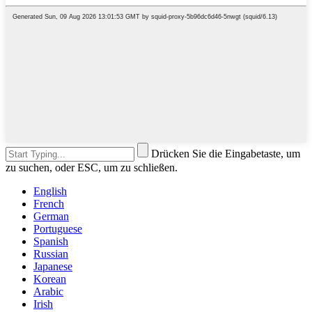
Drücken Sie die Eingabetaste, um
zu suchen, oder ESC, um zu schließen.
English
French
German
Portuguese
Spanish
Russian
Japanese
Korean
Arabic
Irish